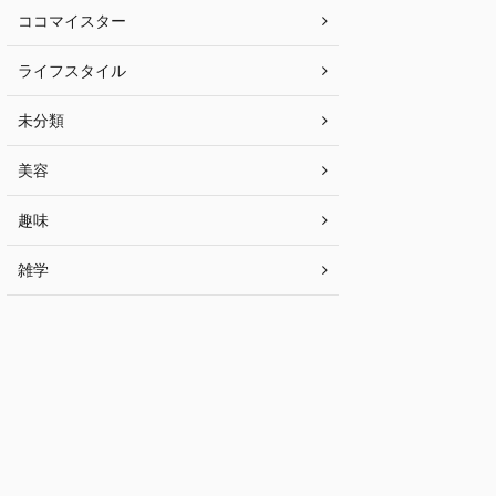
ココマイスター
ライフスタイル
未分類
美容
趣味
雑学