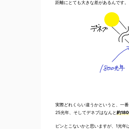
距離にとても大きな差があるんです。
実際どれくらい違うかというと、一番
25光年、そしてデネブはなんと
約18
ピンとこないかと思いますが、1光年