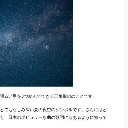
明るい星を3つ結んでできる三角形ののことです。
とてもなじみ深い夏の夜空のシンボルです。さらにはど
も、日本のポピュラーな曲の歌詞にもあるように知って