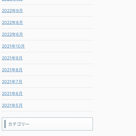
2022年9月
2022年8月
2022年6月
2021年10月
2021年9月
2021年8月
2021年7月
2021年6月
2021年5月
カテゴリー