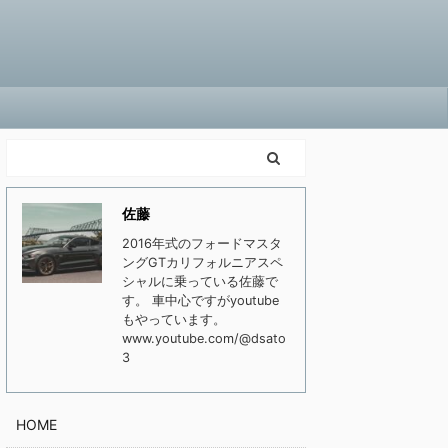
佐藤
2016年式のフォードマスタ
ングGTカリフォルニアスペ
シャルに乗っている佐藤で
す。 車中心ですがyoutube
もやっています。
www.youtube.com/@dsato
3
HOME