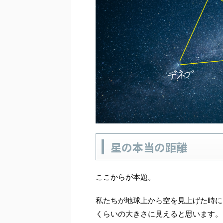
星の本当の距離
ここからが本題。
私たちが地球上から空を見上げた時に
くらいの大きさに見えると思います。