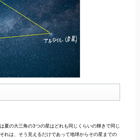
は夏の大三角の3つの星はどれも同じくらいの輝きで同じ
それは、そう見えるだけであって地球からその星までの