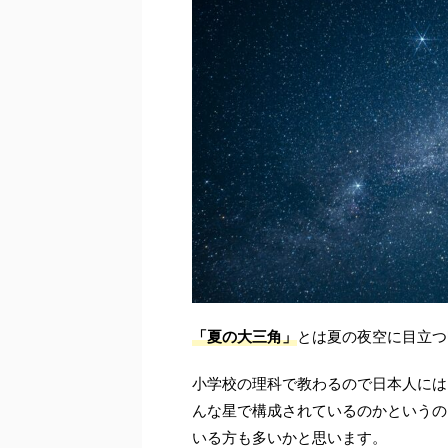
「夏の大三角」
とは夏の夜空に目立つ
小学校の理科で教わるので日本人には
んな星で構成されているのかというの
いる方も多いかと思います。