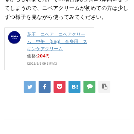
てしまうので、ニベアクリームが初めての方は少し
ずつ様子を見ながら使ってみてください。
花王 ニベア ニベアクリー
ム 中缶 (56g) 全身用 ス
キンケアクリーム
価格:
204円
(2022/9/9 09:31時点)