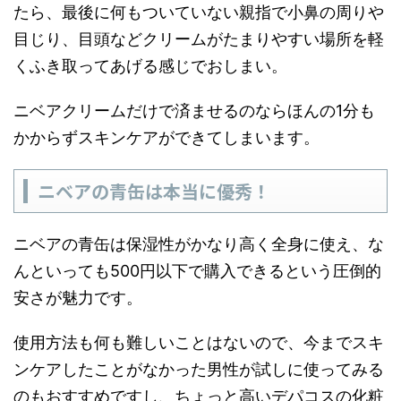
たら、最後に何もついていない親指で小鼻の周りや
目じり、目頭などクリームがたまりやすい場所を軽
くふき取ってあげる感じでおしまい。
ニベアクリームだけで済ませるのならほんの1分も
かからずスキンケアができてしまいます。
ニベアの青缶は本当に優秀！
ニベアの青缶は保湿性がかなり高く全身に使え、な
んといっても500円以下で購入できるという圧倒的
安さが魅力です。
使用方法も何も難しいことはないので、今までスキ
ンケアしたことがなかった男性が試しに使ってみる
のもおすすめですし、ちょっと高いデパコスの化粧