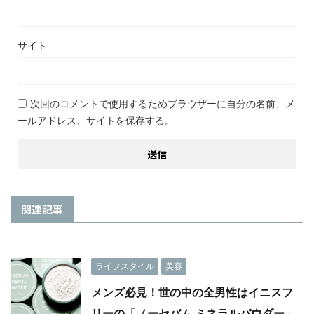
サイト
次回のコメントで使用するためブラウザーに自分の名前、メ
ールアドレス、サイトを保存する。
関連記事
ライフスタイル
美容
メンズ必見！世の中の全男性はイニスフ
リーの「ノーセバム ミネラルパウダー」