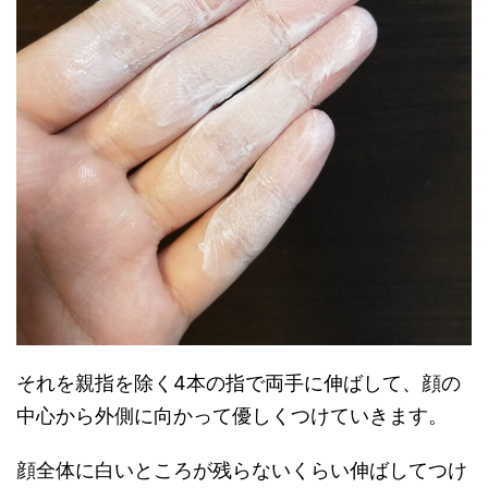
それを親指を除く4本の指で両手に伸ばして、顔の
中心から外側に向かって優しくつけていきます。
顔全体に白いところが残らないくらい伸ばしてつけ