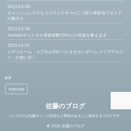
2023.03.09
キャッシュレスでもココマイスターの二つ折り革財布でオトナ
の魅力を
2023.03.09
Youtubeチャンネル登録者数1000人の収益を教えます
2023.03.01
メディヒール「カプセル100 バイオセカンダーム クリアアルフ
ァ」の使い方！
タグ
featured
佐藤のブログ
このブログは佐藤がメンズ美容など興味のあること発信するブログです。
© 2026 佐藤のブログ