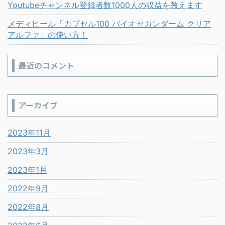
Youtubeチャンネル登録者数1000人の収益を教えます
メディヒール「カプセル100 バイオセカンダーム クリア
アルファ」の使い方！
最近のコメント
アーカイブ
2023年11月
2023年3月
2023年1月
2022年9月
2022年8月