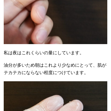
私は夜はこれくらいの量にしています。
油分が多いため朝はこれより少なめにとって、肌が
テカテカにならない程度につけています。