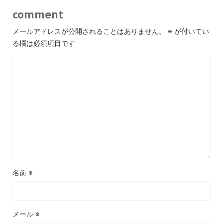
comment
メールアドレスが公開されることはありません。
※
が付いてい
る欄は必須項目です
名前
※
メール
※