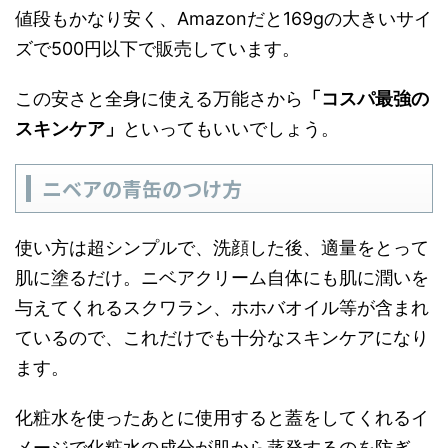
値段もかなり安く、Amazonだと169gの大きいサイ
ズで500円以下で販売しています。
この安さと全身に使える万能さから
「コスパ最強の
スキンケア」
といってもいいでしょう。
ニベアの青缶のつけ方
使い方は超シンプルで、洗顔した後、適量をとって
肌に塗るだけ。ニベアクリーム自体にも肌に潤いを
与えてくれるスクワラン、ホホバオイル等が含まれ
ているので、これだけでも十分なスキンケアになり
ます。
化粧水を使ったあとに使用すると蓋をしてくれるイ
メージで化粧水の成分が肌から蒸発するのを防ぎ、