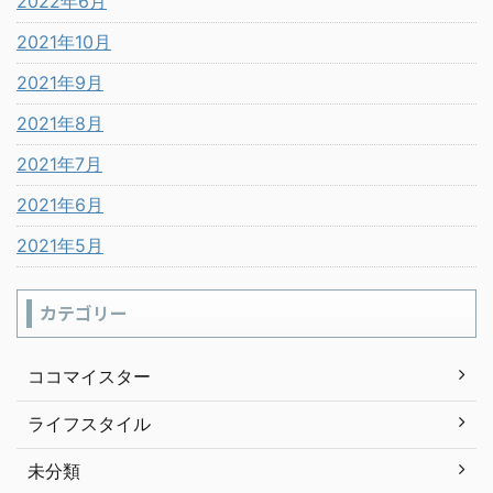
2022年6月
2021年10月
2021年9月
2021年8月
2021年7月
2021年6月
2021年5月
カテゴリー
ココマイスター
ライフスタイル
未分類