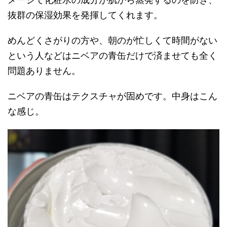
抜群の保湿効果を発揮してくれます。
めんどくさがりの方や、朝のが忙しくて時間がない
という人などはニベアの青缶だけで済ませても全く
問題ありません。
ニベアの青缶はテクスチャが固めです。中身はこん
な感じ。