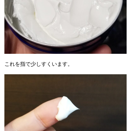
これを指で少しすくいます。