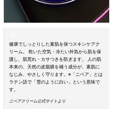
健康でしっとりした素肌を保つスキンケアク
リーム。 乾いた空気・冷たい外気から肌を保
護し、肌荒れ・カサつきを防ぎます。 人の肌
本来の、天然の皮脂膜を補う成分が、素肌に
なじみ、やさしく守ります。※「ニベア」とは
ラテン語で「雪のように白い」という意味で
す。
ニベアクリーム公式サイトより