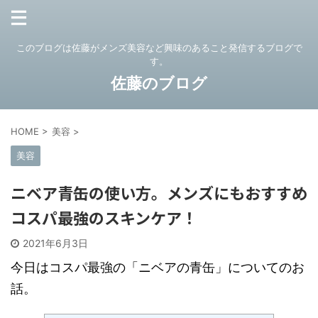
このブログは佐藤がメンズ美容など興味のあること発信するブログで
す。
佐藤のブログ
HOME
>
美容
>
美容
ニベア青缶の使い方。メンズにもおすすめ
コスパ最強のスキンケア！
2021年6月3日
今日はコスパ最強の「ニベアの青缶」についてのお
話。