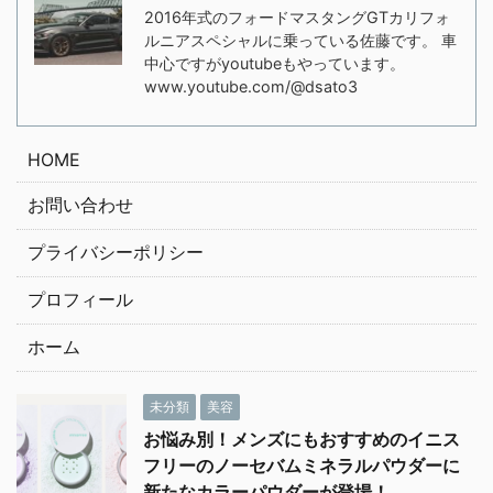
2016年式のフォードマスタングGTカリフォ
ルニアスペシャルに乗っている佐藤です。 車
中心ですがyoutubeもやっています。
www.youtube.com/@dsato3
HOME
お問い合わせ
プライバシーポリシー
プロフィール
ホーム
未分類
美容
お悩み別！メンズにもおすすめのイニス
フリーのノーセバムミネラルパウダーに
新たなカラーパウダーが登場！