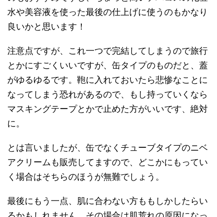
水や美容液を使った最後の仕上げに使うのもかなり
良いかと思います！
注意点ですが、これ一つで完結してしまうので旅行
とかにすごくいいですが、缶タイプのものだと、蓋
がゆるゆるです。鞄に入れておいたら悲惨なことに
なってしまう恐れがあるので、もし持っていくなら
マスキングテープとかで止めた方がいいです、絶対
に。
とは言いましたが、缶でなくチューブタイプのニベ
アクリームも販売してますので、どこかにもってい
く場合はそちらのほうが無難でしょう。
最後にもう一点、肌に合わない方ももしかしたらい
るかもしれません。その場合は肌荒れの原因になっ