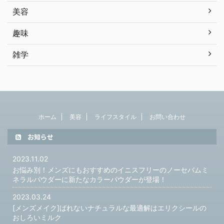
美容
趣味
雑学
ホーム
美容
ライフスタイル
お問い合わせ
お知らせ
2023.11.02
お悩み別！メンズにもおすすめのイニスフリーのノーセバムミ
ネラルパウダーに新たなカラーパウダーが登場！
2023.03.24
[メンズメイク]ばれないナチュラルな最適解はエリクシールの
おしろいミルク